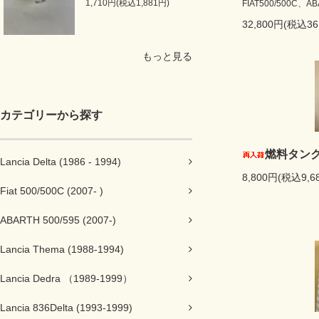
1,710円(税込1,881円)
FIAT500/500C、A
32,800円(税込36
もっと見る
カテゴリーから探す
燃料タン
Lancia Delta (1986 - 1994)
8,800円(税込9,6
Fiat 500/500C (2007- )
ABARTH 500/595 (2007-)
Lancia Thema (1988-1994)
Lancia Dedra （1989-1999）
Lancia 836Delta (1993-1999)