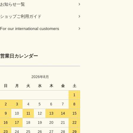
お知らせ一覧
ショップご利用ガイド
For our international customers
営業日カレンダー
2026年8月
日
月
火
水
木
金
土
1
2
3
4
5
6
7
8
9
10
11
12
13
14
15
16
17
18
19
20
21
22
23
24
25
26
27
28
29