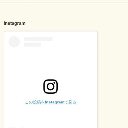
Instagram
この投稿をInstagramで見る