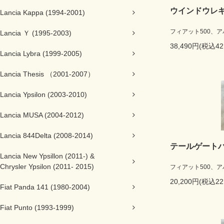
ウインドウレギ
Lancia Kappa (1994-2001)
フィアット500、アバ
Lancia Ｙ (1995-2003)
38,490円(税込42
Lancia Lybra (1999-2005)
Lancia Thesis （2001-2007）
Lancia Ypsilon (2003-2010)
Lancia MUSA (2004-2012)
Lancia 844Delta (2008-2014)
テールゲート
Lancia New Ypsillon (2011-) &
Chrysler Ypsilon (2011- 2015)
フィアット500、ア
20,200円(税込22
Fiat Panda 141 (1980-2004)
Fiat Punto (1993-1999)