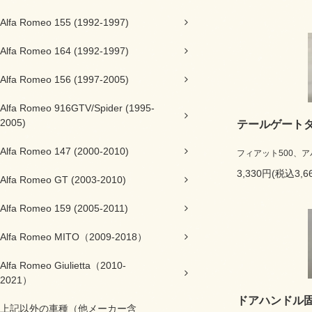
Alfa Romeo 155 (1992-1997)
Alfa Romeo 164 (1992-1997)
Alfa Romeo 156 (1997-2005)
Alfa Romeo 916GTV/Spider (1995-
2005)
テールゲート
Alfa Romeo 147 (2000-2010)
フィアット500、ア
3,330円(税込3,6
Alfa Romeo GT (2003-2010)
Alfa Romeo 159 (2005-2011)
Alfa Romeo MITO（2009-2018）
Alfa Romeo Giulietta（2010-
2021）
ドアハンドル
上記以外の車種（他メーカー含