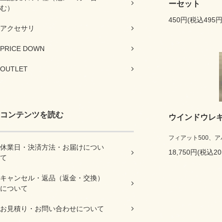
ーセット
む）
450円(税込495円
アクセサリ
PRICE DOWN
OUTLET
コンテンツを読む
ウインドウレギ
フィアット500、アバ
休業日・決済方法・お届けについ
18,750円(税込20
て
キャンセル・返品（返金・交換）
について
お見積り・お問い合わせについて