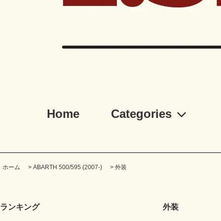
Home
Categories
ホーム
>
ABARTH 500/595 (2007-)
>
外装
ランキング
外装