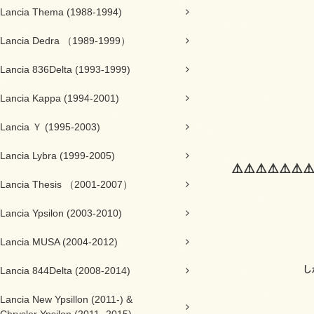
Lancia Thema (1988-1994)
※『セー
Lancia Dedra （1989-1999）
🗓 キャン
Lancia 836Delta (1993-1999)
🎟 ク
Lancia Kappa (1994-2001)
今がチ
Lancia Ｙ (1995-2003)
Lancia Lybra (1999-2005)
⚠️⚠️⚠️⚠️⚠️⚠️⚠
Lancia Thesis （2001-2007）
Lancia Ypsilon (2003-2010)
Lancia MUSA (2004-2012)
当店では、ご
しかし、キャリアメール
Lancia 844Delta (2008-2014)
メール設定によ
Lancia New Ypsillon (2011-) &
そ