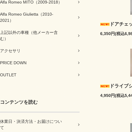
Alfa Romeo MITO（2009-2018）
Alfa Romeo Giulietta（2010-
2021）
ドアチェ
上記以外の車種（他メーカー含
6,350円(税込6,9
む）
アクセサリ
PRICE DOWN
OUTLET
ドライブ
4,950円(税込5,4
コンテンツを読む
休業日・決済方法・お届けについ
て