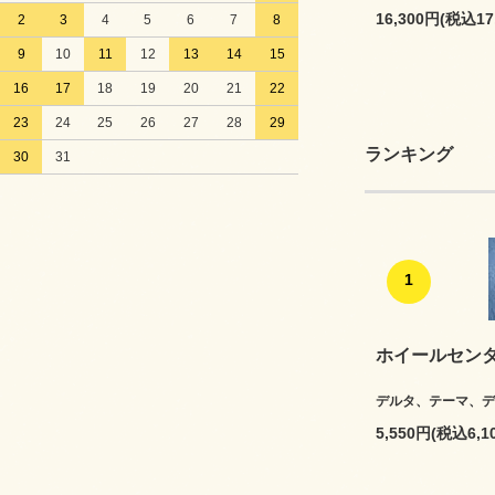
16,300円(税込17
2
3
4
5
6
7
8
9
10
11
12
13
14
15
16
17
18
19
20
21
22
23
24
25
26
27
28
29
ランキング
30
31
1
ホイールセン
デルタ、テーマ、デ
5,550円(税込6,1