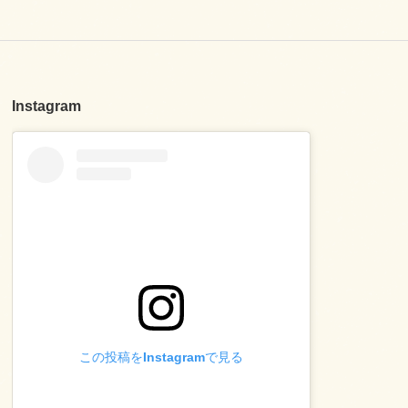
Instagram
この投稿をInstagramで見る