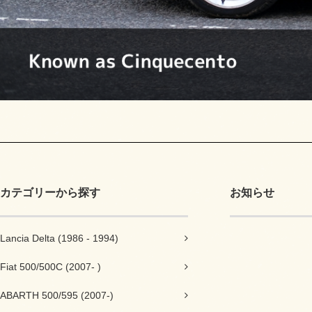
カテゴリーから探す
お知らせ
Lancia Delta (1986 - 1994)
＼ 
Fiat 500/500C (2007- )
もうすぐ梅
ABARTH 500/595 (2007-)
よくご注文