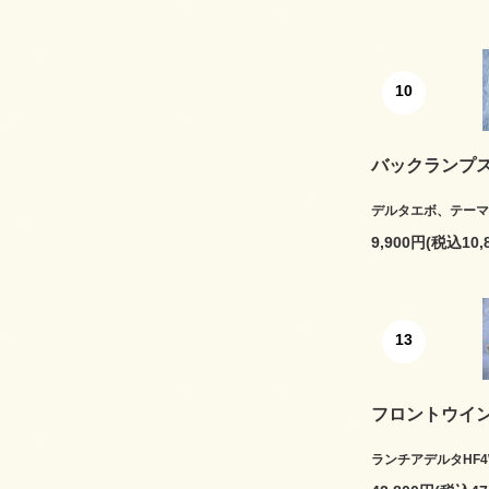
10
バックランプ
デルタエボ、テーマ
9,900円(税込10,
13
フロントウイン
ランチアデルタHF4