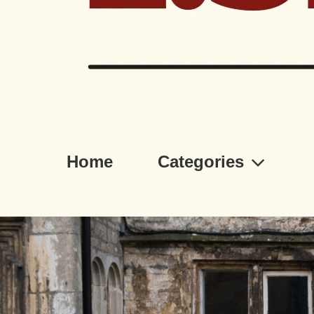
Home
Categories