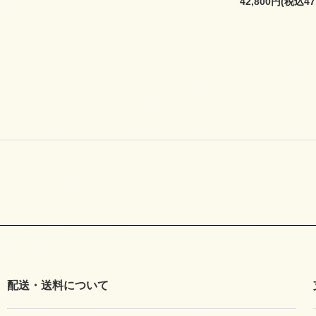
42,800円(税込47
配送・送料について