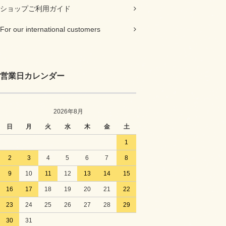
ショップご利用ガイド
For our international customers
営業日カレンダー
2026年8月
日
月
火
水
木
金
土
1
2
3
4
5
6
7
8
9
10
11
12
13
14
15
16
17
18
19
20
21
22
23
24
25
26
27
28
29
30
31