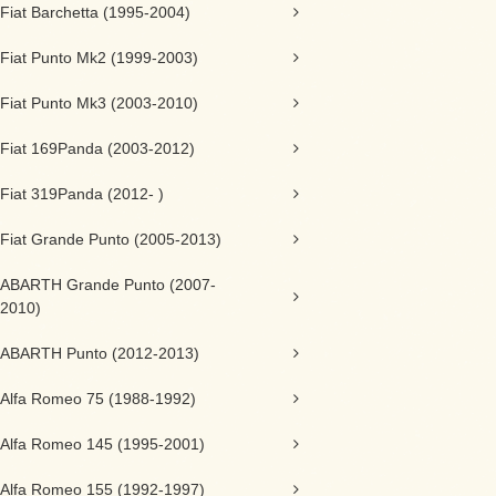
Fiat Barchetta (1995-2004)
Fiat Punto Mk2 (1999-2003)
Fiat Punto Mk3 (2003-2010)
Fiat 169Panda (2003-2012)
Fiat 319Panda (2012- )
Fiat Grande Punto (2005-2013)
ABARTH Grande Punto (2007-
2010)
ABARTH Punto (2012-2013)
Alfa Romeo 75 (1988-1992)
Alfa Romeo 145 (1995-2001)
Alfa Romeo 155 (1992-1997)