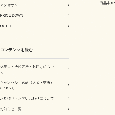
商品本来
アクセサリ
PRICE DOWN
OUTLET
コンテンツを読む
休業日・決済方法・お届けについ
て
キャンセル・返品（返金・交換）
について
お見積り・お問い合わせについて
お知らせ一覧