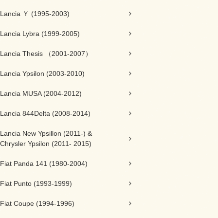
Lancia Ｙ (1995-2003)
Lancia Lybra (1999-2005)
Lancia Thesis （2001-2007）
Lancia Ypsilon (2003-2010)
Lancia MUSA (2004-2012)
Lancia 844Delta (2008-2014)
Lancia New Ypsillon (2011-) &
Chrysler Ypsilon (2011- 2015)
Fiat Panda 141 (1980-2004)
Fiat Punto (1993-1999)
Fiat Coupe (1994-1996)