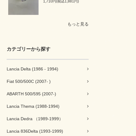
1,710円(税込1,881円)
もっと見る
カテゴリーから探す
Lancia Delta (1986 - 1994)
Fiat 500/500C (2007- )
ABARTH 500/595 (2007-)
Lancia Thema (1988-1994)
Lancia Dedra （1989-1999）
Lancia 836Delta (1993-1999)