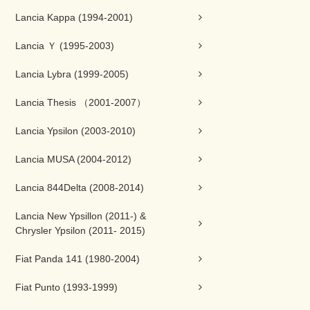
Lancia Kappa (1994-2001)
Lancia Ｙ (1995-2003)
Lancia Lybra (1999-2005)
Lancia Thesis （2001-2007）
Lancia Ypsilon (2003-2010)
Lancia MUSA (2004-2012)
Lancia 844Delta (2008-2014)
Lancia New Ypsillon (2011-) &
Chrysler Ypsilon (2011- 2015)
Fiat Panda 141 (1980-2004)
Fiat Punto (1993-1999)