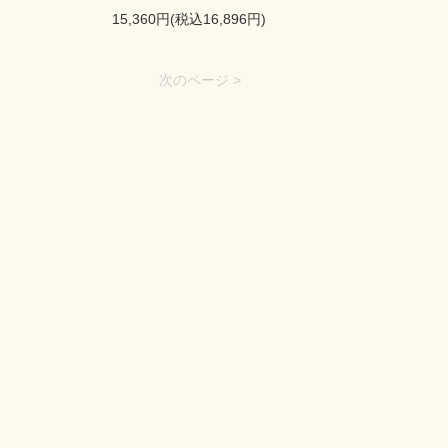
15,360円(税込16,896円)
次のページ >