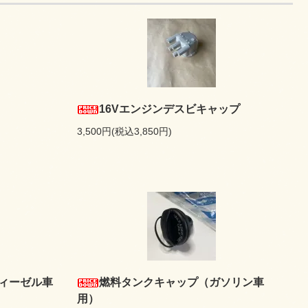
16Vエンジンデスビキャップ
3,500円(税込3,850円)
ィーゼル車
燃料タンクキャップ（ガソリン車
用）