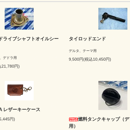
ドライブシャフトオイルシー
タイロッドエンド
デルタ、テーマ用
、デドラ用
9,500円(税込10,450円)
21,780円)
IA レザーキーケース
5,445円)
燃料タンクキャップ（デ
用）