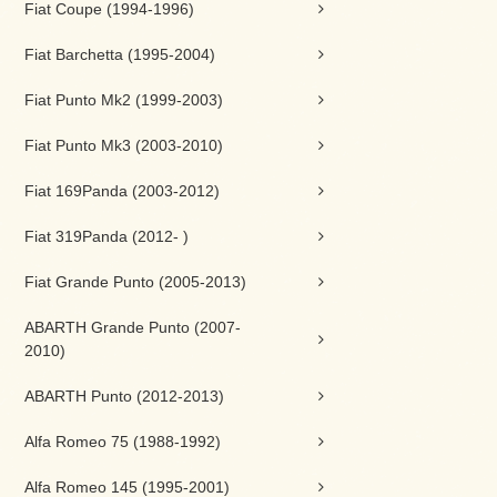
Fiat Coupe (1994-1996)
Fiat Barchetta (1995-2004)
Fiat Punto Mk2 (1999-2003)
Fiat Punto Mk3 (2003-2010)
Fiat 169Panda (2003-2012)
Fiat 319Panda (2012- )
Fiat Grande Punto (2005-2013)
ABARTH Grande Punto (2007-
2010)
ABARTH Punto (2012-2013)
Alfa Romeo 75 (1988-1992)
Alfa Romeo 145 (1995-2001)