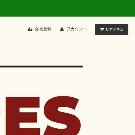
会員登録
アカウント
0
アイテム