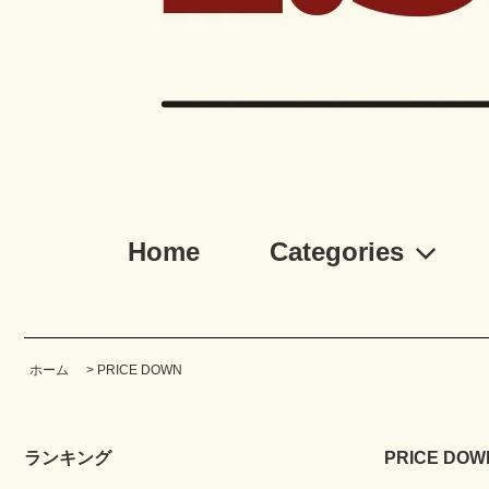
Home
Categories
ホーム
>
PRICE DOWN
ランキング
PRICE DOW