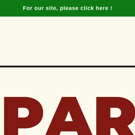
For our site, please click here !