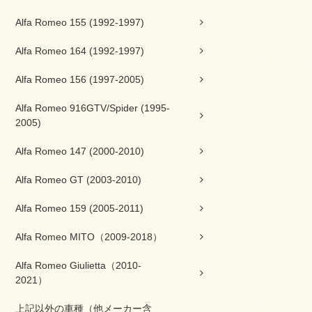
Alfa Romeo 155 (1992-1997)
Alfa Romeo 164 (1992-1997)
Alfa Romeo 156 (1997-2005)
Alfa Romeo 916GTV/Spider (1995-
2005)
Alfa Romeo 147 (2000-2010)
Alfa Romeo GT (2003-2010)
Alfa Romeo 159 (2005-2011)
Alfa Romeo MITO（2009-2018）
Alfa Romeo Giulietta（2010-
2021）
上記以外の車種（他メーカー含