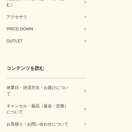
む）
アクセサリ
PRICE DOWN
OUTLET
コンテンツを読む
休業日・決済方法・お届けについ
て
キャンセル・返品（返金・交換）
について
お見積り・お問い合わせについて