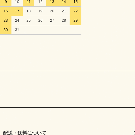
9
10
11
12
13
14
15
16
17
18
19
20
21
22
23
24
25
26
27
28
29
30
31
配送・送料について