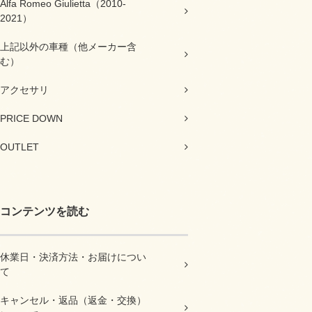
Alfa Romeo Giulietta（2010-
2021）
上記以外の車種（他メーカー含
む）
アクセサリ
PRICE DOWN
OUTLET
コンテンツを読む
休業日・決済方法・お届けについ
て
キャンセル・返品（返金・交換）