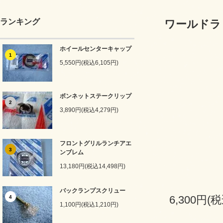
ランキング
ワールドラ
ホイールセンターキャップ
1
5,550円(税込6,105円)
ボンネットステークリップ
2
3,890円(税込4,279円)
フロントグリルランチアエ
3
ンブレム
13,180円(税込14,498円)
バックランプスクリュー
6,300円(税
4
1,100円(税込1,210円)