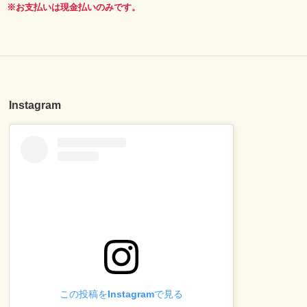
※お支払いは現金払いのみです。
Instagram
この投稿をInstagramで見る