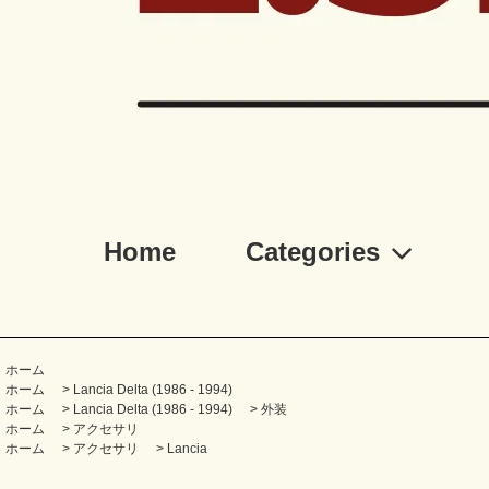
Home
Categories
ホーム
ホーム
>
Lancia Delta (1986 - 1994)
ホーム
>
Lancia Delta (1986 - 1994)
>
外装
ホーム
>
アクセサリ
ホーム
>
アクセサリ
>
Lancia