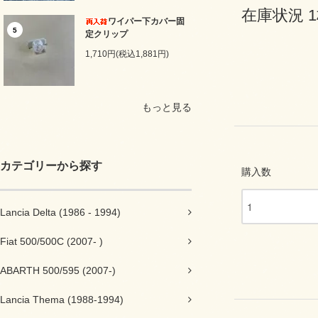
在庫状況 
ワイパー下カバー固
5
定クリップ
1,710円(税込1,881円)
もっと見る
カテゴリーから探す
購入数
Lancia Delta (1986 - 1994)
Fiat 500/500C (2007- )
ABARTH 500/595 (2007-)
Lancia Thema (1988-1994)