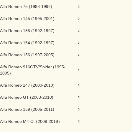
Alfa Romeo 75 (1988-1992)
Alfa Romeo 145 (1995-2001)
Alfa Romeo 155 (1992-1997)
Alfa Romeo 164 (1992-1997)
Alfa Romeo 156 (1997-2005)
Alfa Romeo 916GTV/Spider (1995-
2005)
Alfa Romeo 147 (2000-2010)
Alfa Romeo GT (2003-2010)
Alfa Romeo 159 (2005-2011)
Alfa Romeo MITO（2009-2018）