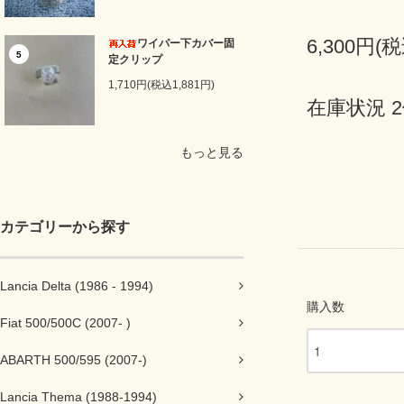
6,300円(税
ワイパー下カバー固
5
定クリップ
1,710円(税込1,881円)
在庫状況 
もっと見る
カテゴリーから探す
Lancia Delta (1986 - 1994)
購入数
Fiat 500/500C (2007- )
ABARTH 500/595 (2007-)
Lancia Thema (1988-1994)