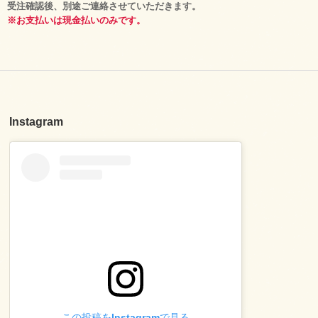
受注確認後、別途ご連絡させていただきます。
※お支払いは現金払いのみです。
Instagram
この投稿をInstagramで見る