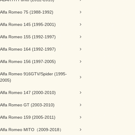
Alfa Romeo 75 (1988-1992)
Alfa Romeo 145 (1995-2001)
Alfa Romeo 155 (1992-1997)
Alfa Romeo 164 (1992-1997)
Alfa Romeo 156 (1997-2005)
Alfa Romeo 916GTV/Spider (1995-
2005)
Alfa Romeo 147 (2000-2010)
Alfa Romeo GT (2003-2010)
Alfa Romeo 159 (2005-2011)
Alfa Romeo MITO（2009-2018）