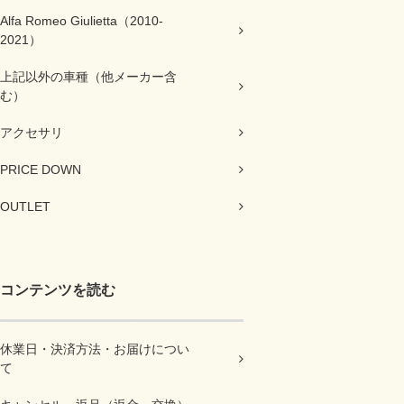
Alfa Romeo Giulietta（2010-
2021）
上記以外の車種（他メーカー含
む）
アクセサリ
PRICE DOWN
OUTLET
コンテンツを読む
休業日・決済方法・お届けについ
て