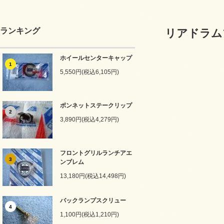
ランキング
リアドラム
ホイールセンターキャップ
1
5,550円(税込6,105円)
ボンネットステークリップ
2
3,890円(税込4,279円)
フロントグリルランチアエ
3
ンブレム
13,180円(税込14,498円)
バックランプスクリュー
4
1,100円(税込1,210円)