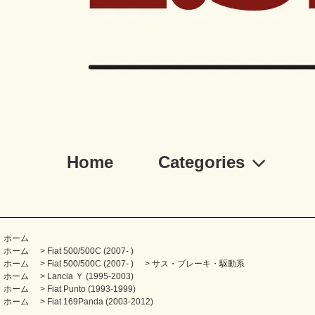
Home
Categories
ホーム
ホーム
>
Fiat 500/500C (2007- )
ホーム
>
Fiat 500/500C (2007- )
>
サス・ブレーキ・駆動系
ホーム
>
Lancia Ｙ (1995-2003)
ホーム
>
Fiat Punto (1993-1999)
ホーム
>
Fiat 169Panda (2003-2012)