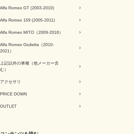
Alfa Romeo GT (2003-2010)
Alfa Romeo 159 (2005-2011)
Alfa Romeo MITO（2009-2018）
Alfa Romeo Giulietta（2010-
2021）
上記以外の車種（他メーカー含
む）
アクセサリ
PRICE DOWN
OUTLET
コンテンツを読む