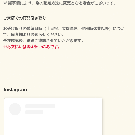
※ 諸事情により、別の配送方法に変更となる場合がございます。
ご来店での商品引き取り
お受け取りの希望日時（土日祝、大型連休、他臨時休業以外）につい
て、備考欄よりお知らせください。
受注確認後、別途ご連絡させていただきます。
※お支払いは現金払いのみです。
Instagram