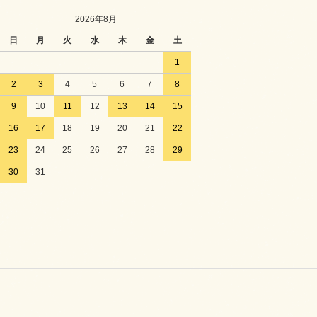
2026年8月
日
月
火
水
木
金
土
1
2
3
4
5
6
7
8
9
10
11
12
13
14
15
16
17
18
19
20
21
22
23
24
25
26
27
28
29
30
31