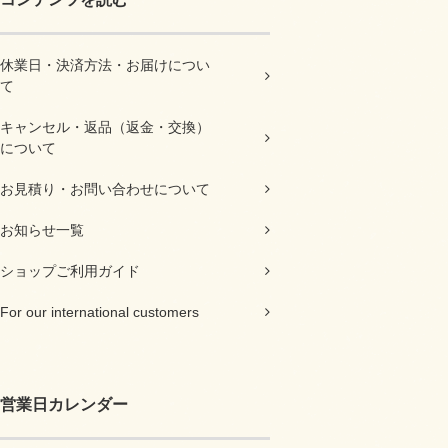
休業日・決済方法・お届けについ
て
キャンセル・返品（返金・交換）
について
お見積り・お問い合わせについて
お知らせ一覧
ショップご利用ガイド
For our international customers
営業日カレンダー