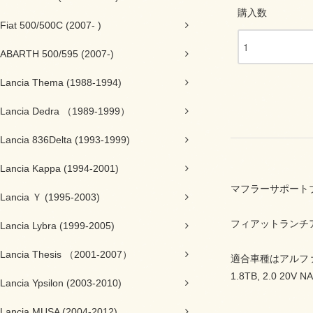
購入数
Fiat 500/500C (2007- )
ABARTH 500/595 (2007-)
Lancia Thema (1988-1994)
Lancia Dedra （1989-1999）
Lancia 836Delta (1993-1999)
Lancia Kappa (1994-2001)
マフラーサポート
Lancia Ｙ (1995-2003)
フィアットランチ
Lancia Lybra (1999-2005)
Lancia Thesis （2001-2007）
適合車種はアルファロメ
1.8TB, 2.0 
Lancia Ypsilon (2003-2010)
Lancia MUSA (2004-2012)