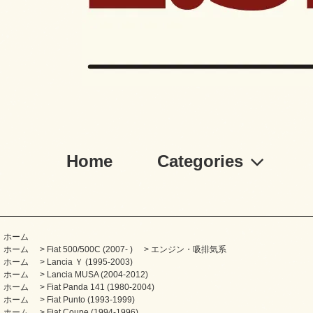
Home
Categories
ホーム
ホーム
>
Fiat 500/500C (2007- )
>
エンジン・吸排気系
ホーム
>
Lancia Ｙ (1995-2003)
ホーム
>
Lancia MUSA (2004-2012)
ホーム
>
Fiat Panda 141 (1980-2004)
ホーム
>
Fiat Punto (1993-1999)
ホーム
>
Fiat Coupe (1994-1996)