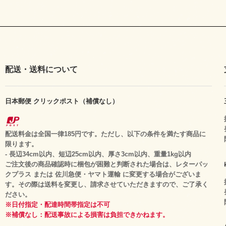
配送・送料について
日本郵便 クリックポスト（補償なし）
配送料金は全国一律185円です。ただし、以下の条件を満たす商品に
限ります。
- 長辺34cm以内、短辺25cm以内、厚さ3cm以内、重量1kg以内
ご注文後の商品確認時に梱包が困難と判断された場合は、レターパッ
クプラス または 佐川急便・ヤマト運輸 に変更する場合がございま
す。その際は送料を変更し、請求させていただきますので、ご了承く
ださい。
※日付指定・配達時間帯指定は不可
※補償なし：配送事故による損害は負担できかねます。