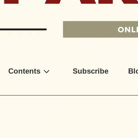
Contents
Subscribe
Bl