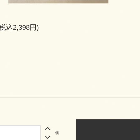
(税込2,398円)
個