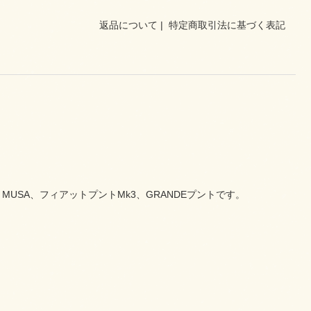
返品について
|
特定商取引法に基づく表記
on, MUSA、フィアットプントMk3、GRANDEプントです。