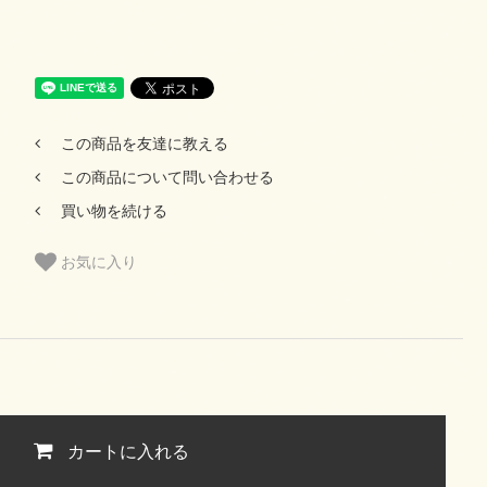
この商品を友達に教える
この商品について問い合わせる
買い物を続ける
お気に入り
カートに入れる