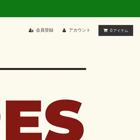
会員登録
アカウント
0
アイテム