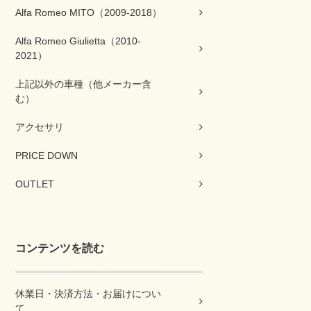
Alfa Romeo MITO（2009-2018）
Alfa Romeo Giulietta（2010-
2021）
上記以外の車種（他メーカー含
む）
アクセサリ
PRICE DOWN
OUTLET
コンテンツを読む
休業日・決済方法・お届けについ
て