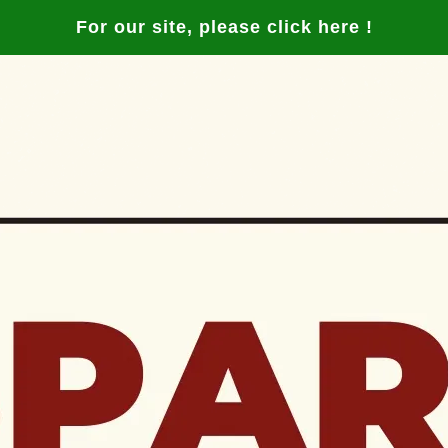
For our site, please click here !