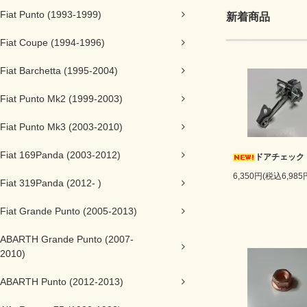
Fiat Punto (1993-1999)
新着商品
Fiat Coupe (1994-1996)
Fiat Barchetta (1995-2004)
Fiat Punto Mk2 (1999-2003)
Fiat Punto Mk3 (2003-2010)
Fiat 169Panda (2003-2012)
ドアチェック
6,350円(税込6,985
Fiat 319Panda (2012- )
Fiat Grande Punto (2005-2013)
ABARTH Grande Punto (2007-
2010)
ABARTH Punto (2012-2013)