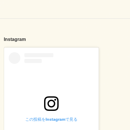
Instagram
この投稿をInstagramで見る