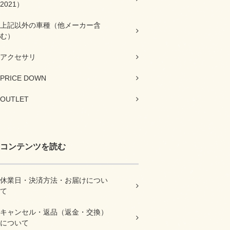
2021）
上記以外の車種（他メーカー含
む）
アクセサリ
PRICE DOWN
OUTLET
コンテンツを読む
休業日・決済方法・お届けについ
て
キャンセル・返品（返金・交換）
について