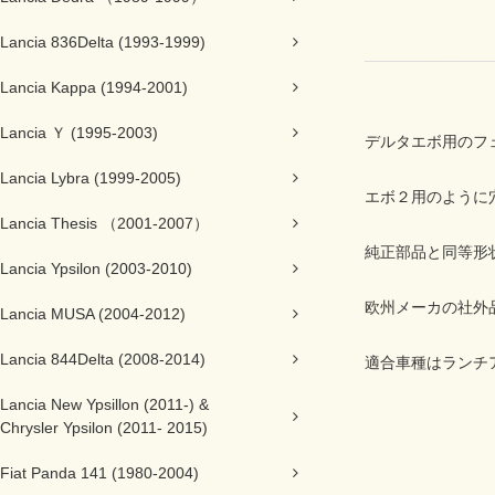
Lancia 836Delta (1993-1999)
Lancia Kappa (1994-2001)
Lancia Ｙ (1995-2003)
デルタエボ用のフ
Lancia Lybra (1999-2005)
エボ２用のように
Lancia Thesis （2001-2007）
純正部品と同等形
Lancia Ypsilon (2003-2010)
欧州メーカの社外
Lancia MUSA (2004-2012)
Lancia 844Delta (2008-2014)
適合車種はランチ
Lancia New Ypsillon (2011-) &
Chrysler Ypsilon (2011- 2015)
Fiat Panda 141 (1980-2004)