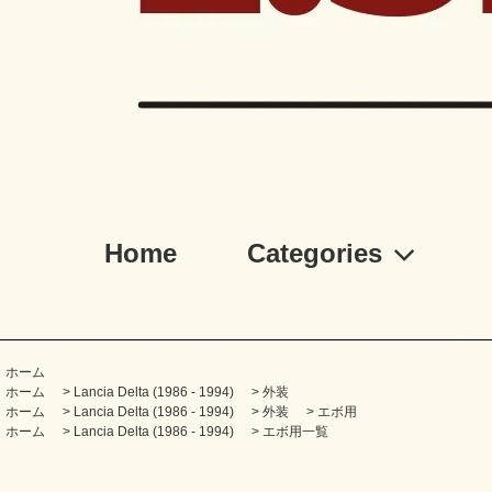
Home
Categories
ホーム
ホーム
>
Lancia Delta (1986 - 1994)
>
外装
ホーム
>
Lancia Delta (1986 - 1994)
>
外装
>
エボ用
ホーム
>
Lancia Delta (1986 - 1994)
>
エボ用一覧