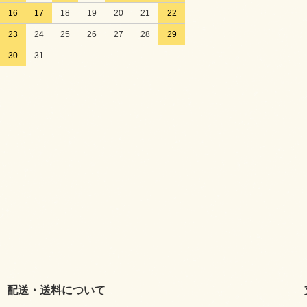
16
17
18
19
20
21
22
23
24
25
26
27
28
29
30
31
配送・送料について