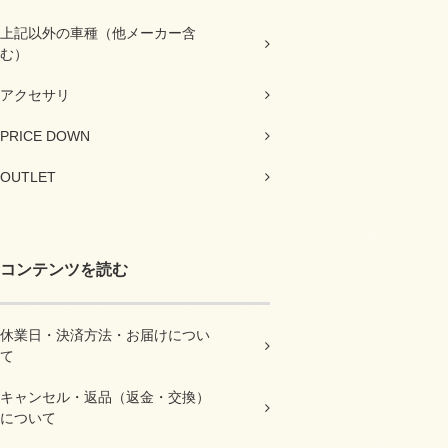
上記以外の車種（他メーカー含
む）
アクセサリ
PRICE DOWN
OUTLET
コンテンツを読む
休業日・決済方法・お届けについ
て
キャンセル・返品（返金・交換）
について