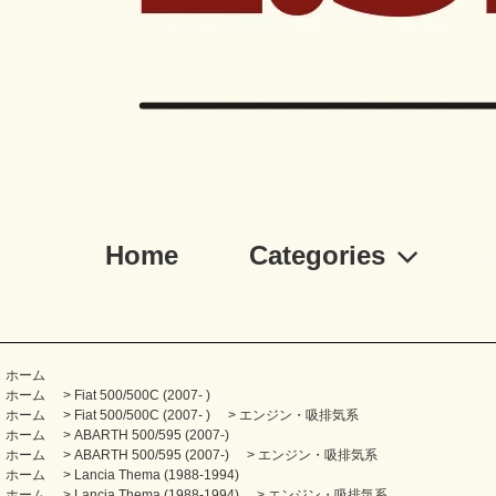
Home
Categories
ホーム
ホーム
>
Fiat 500/500C (2007- )
ホーム
>
Fiat 500/500C (2007- )
>
エンジン・吸排気系
ホーム
>
ABARTH 500/595 (2007-)
ホーム
>
ABARTH 500/595 (2007-)
>
エンジン・吸排気系
ホーム
>
Lancia Thema (1988-1994)
ホーム
>
Lancia Thema (1988-1994)
>
エンジン・吸排気系