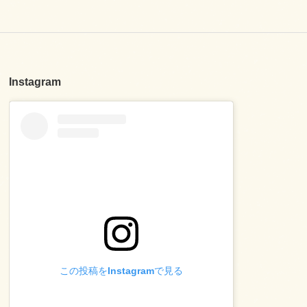
Instagram
この投稿をInstagramで見る