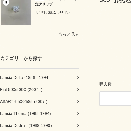
5
定クリップ
1,710円(税込1,881円)
もっと見る
カテゴリーから探す
Lancia Delta (1986 - 1994)
購入数
Fiat 500/500C (2007- )
ABARTH 500/595 (2007-)
Lancia Thema (1988-1994)
Lancia Dedra （1989-1999）