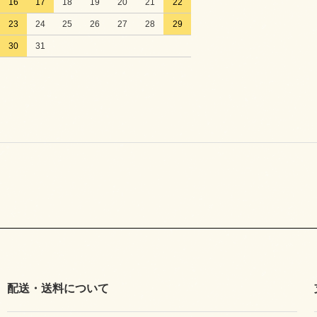
16
17
18
19
20
21
22
23
24
25
26
27
28
29
30
31
配送・送料について