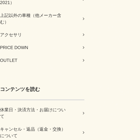
2021）
上記以外の車種（他メーカー含
む）
アクセサリ
PRICE DOWN
OUTLET
コンテンツを読む
休業日・決済方法・お届けについ
て
キャンセル・返品（返金・交換）
について