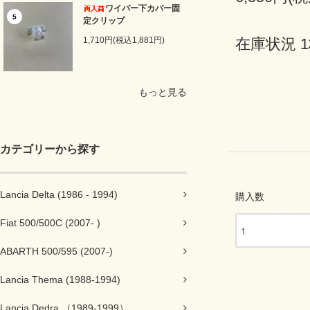
ワイパー下カバー固
5
定クリップ
1,710円(税込1,881円)
在庫状況 
もっと見る
カテゴリーから探す
Lancia Delta (1986 - 1994)
購入数
Fiat 500/500C (2007- )
ABARTH 500/595 (2007-)
Lancia Thema (1988-1994)
Lancia Dedra （1989-1999）