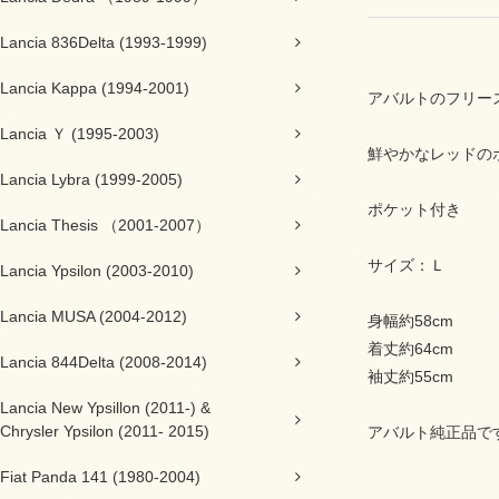
Lancia 836Delta (1993-1999)
Lancia Kappa (1994-2001)
アバルトのフリー
Lancia Ｙ (1995-2003)
鮮やかなレッドの
Lancia Lybra (1999-2005)
ポケット付き
Lancia Thesis （2001-2007）
サイズ：Ｌ
Lancia Ypsilon (2003-2010)
Lancia MUSA (2004-2012)
身幅約58cm
着丈約64cm
Lancia 844Delta (2008-2014)
袖丈約55cm
Lancia New Ypsillon (2011-) &
Chrysler Ypsilon (2011- 2015)
アバルト純正品で
Fiat Panda 141 (1980-2004)