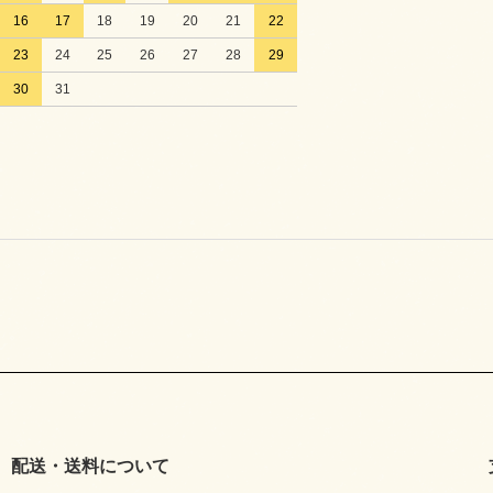
16
17
18
19
20
21
22
23
24
25
26
27
28
29
30
31
配送・送料について