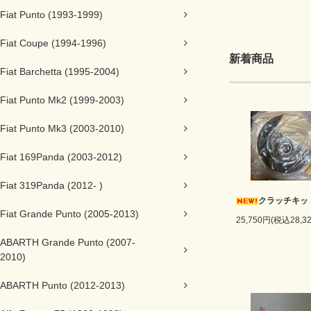
Fiat Punto (1993-1999)
Fiat Coupe (1994-1996)
新着商品
Fiat Barchetta (1995-2004)
Fiat Punto Mk2 (1999-2003)
Fiat Punto Mk3 (2003-2010)
Fiat 169Panda (2003-2012)
Fiat 319Panda (2012- )
クラッチキッ
Fiat Grande Punto (2005-2013)
25,750円(税込28,3
ABARTH Grande Punto (2007-
2010)
ABARTH Punto (2012-2013)