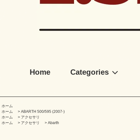
Home
Categories
ホーム
ホーム
>
ABARTH 500/595 (2007-)
ホーム
>
アクセサリ
ホーム
>
アクセサリ
>
Abarth