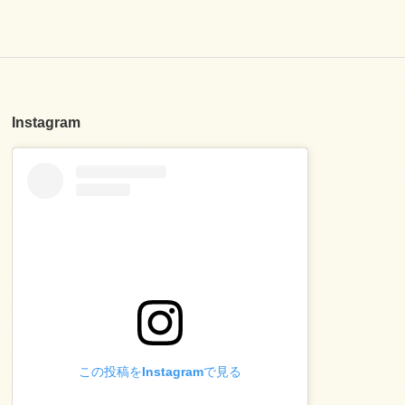
Instagram
この投稿をInstagramで見る