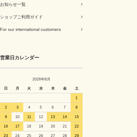
お知らせ一覧
ショップご利用ガイド
For our international customers
営業日カレンダー
2026年8月
日
月
火
水
木
金
土
1
2
3
4
5
6
7
8
9
10
11
12
13
14
15
16
17
18
19
20
21
22
23
24
25
26
27
28
29