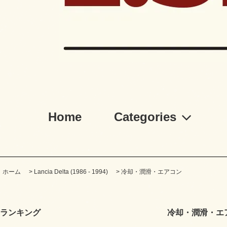
Home
Categories
ホーム
>
Lancia Delta (1986 - 1994)
>
冷却・潤滑・エアコン
ランキング
冷却・潤滑・エ