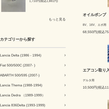
1,710円(税込1,881円)
オイルポンプ
もっと見る
8V、16V、エボ用
68,550円(税込75
カテゴリーから探す
Lancia Delta (1986 - 1994)
Fiat 500/500C (2007- )
エアコン取り
ABARTH 500/595 (2007-)
デルタ用
Lancia Thema (1988-1994)
10,500円(税込11
Lancia Dedra （1989-1999）
Lancia 836Delta (1993-1999)