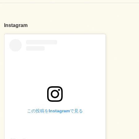
Instagram
この投稿をInstagramで見る