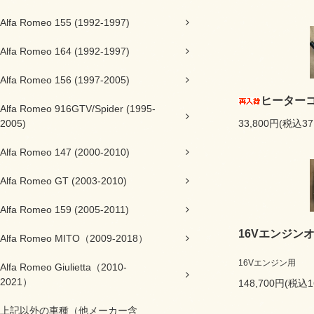
Alfa Romeo 155 (1992-1997)
Alfa Romeo 164 (1992-1997)
Alfa Romeo 156 (1997-2005)
ヒーター
Alfa Romeo 916GTV/Spider (1995-
2005)
33,800円(税込37
Alfa Romeo 147 (2000-2010)
Alfa Romeo GT (2003-2010)
Alfa Romeo 159 (2005-2011)
16Vエンジン
Alfa Romeo MITO（2009-2018）
16Vエンジン用
Alfa Romeo Giulietta（2010-
2021）
148,700円(税込1
上記以外の車種（他メーカー含