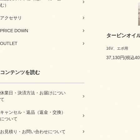
む）
アクセサリ
PRICE DOWN
タービンオイ
OUTLET
16V、エボ用
37,130円(税込40
コンテンツを読む
休業日・決済方法・お届けについ
て
キャンセル・返品（返金・交換）
について
お見積り・お問い合わせについて