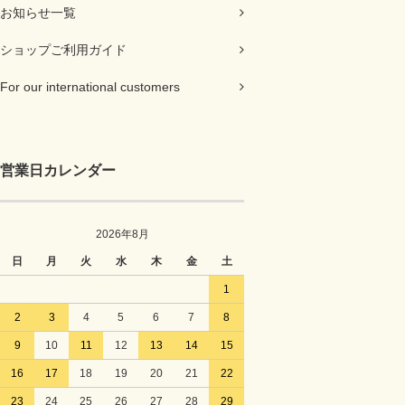
お知らせ一覧
ショップご利用ガイド
For our international customers
営業日カレンダー
2026年8月
日
月
火
水
木
金
土
1
2
3
4
5
6
7
8
9
10
11
12
13
14
15
16
17
18
19
20
21
22
23
24
25
26
27
28
29