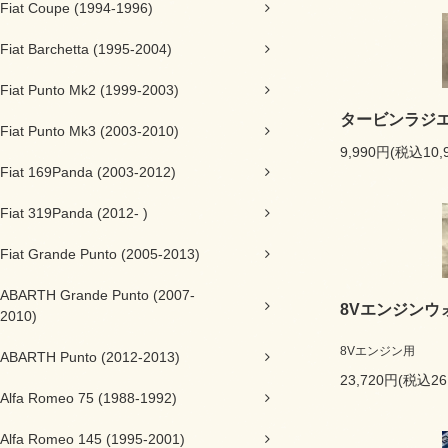
Fiat Coupe (1994-1996)
Fiat Barchetta (1995-2004)
Fiat Punto Mk2 (1999-2003)
タービンラジ
Fiat Punto Mk3 (2003-2010)
9,990円(税込10,
Fiat 169Panda (2003-2012)
Fiat 319Panda (2012- )
Fiat Grande Punto (2005-2013)
ABARTH Grande Punto (2007-
8Vエンジンウ
2010)
8Vエンジン用
ABARTH Punto (2012-2013)
23,720円(税込26
Alfa Romeo 75 (1988-1992)
Alfa Romeo 145 (1995-2001)