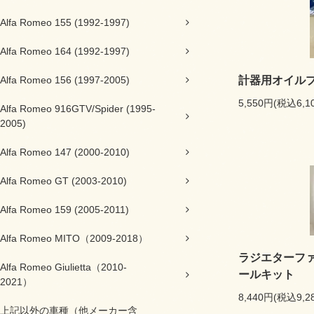
Alfa Romeo 155 (1992-1997)
Alfa Romeo 164 (1992-1997)
Alfa Romeo 156 (1997-2005)
計器用オイル
5,550円(税込6,1
Alfa Romeo 916GTV/Spider (1995-
2005)
Alfa Romeo 147 (2000-2010)
Alfa Romeo GT (2003-2010)
Alfa Romeo 159 (2005-2011)
Alfa Romeo MITO（2009-2018）
ラジエターフ
Alfa Romeo Giulietta（2010-
ールキット
2021）
8,440円(税込9,2
上記以外の車種（他メーカー含