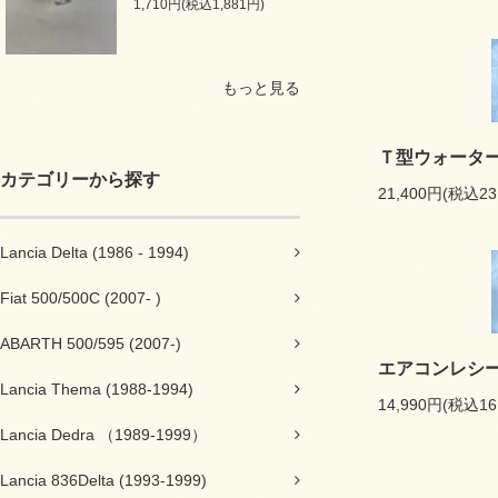
1,710円(税込1,881円)
もっと見る
Ｔ型ウォータ
カテゴリーから探す
21,400円(税込23
Lancia Delta (1986 - 1994)
Fiat 500/500C (2007- )
ABARTH 500/595 (2007-)
エアコンレシ
Lancia Thema (1988-1994)
14,990円(税込16
Lancia Dedra （1989-1999）
Lancia 836Delta (1993-1999)