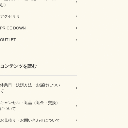
む）
アクセサリ
PRICE DOWN
OUTLET
コンテンツを読む
休業日・決済方法・お届けについ
て
キャンセル・返品（返金・交換）
について
お見積り・お問い合わせについて