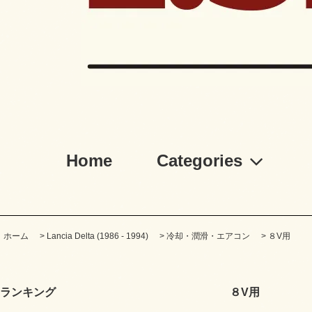
Home
Categories
ホーム
>
Lancia Delta (1986 - 1994)
>
冷却・潤滑・エアコン
>
８V用
ランキング
８V用