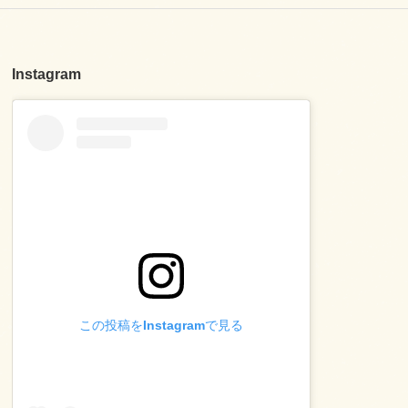
Instagram
この投稿をInstagramで見る