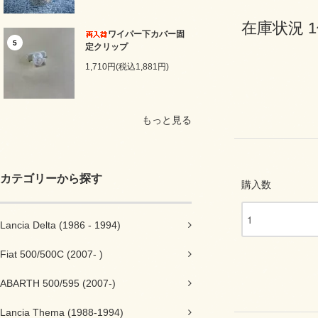
在庫状況 
ワイパー下カバー固
5
定クリップ
1,710円(税込1,881円)
もっと見る
カテゴリーから探す
購入数
Lancia Delta (1986 - 1994)
Fiat 500/500C (2007- )
ABARTH 500/595 (2007-)
Lancia Thema (1988-1994)