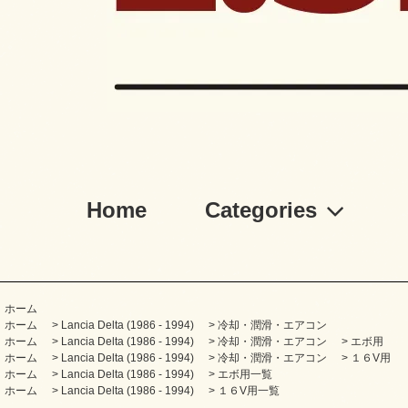
Home
Categories
ホーム
ホーム
>
Lancia Delta (1986 - 1994)
>
冷却・潤滑・エアコン
ホーム
>
Lancia Delta (1986 - 1994)
>
冷却・潤滑・エアコン
>
エボ用
ホーム
>
Lancia Delta (1986 - 1994)
>
冷却・潤滑・エアコン
>
１６V用
ホーム
>
Lancia Delta (1986 - 1994)
>
エボ用一覧
ホーム
>
Lancia Delta (1986 - 1994)
>
１６V用一覧