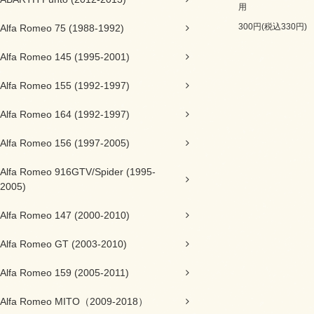
用
300円(税込330円)
Alfa Romeo 75 (1988-1992)
Alfa Romeo 145 (1995-2001)
Alfa Romeo 155 (1992-1997)
Alfa Romeo 164 (1992-1997)
Alfa Romeo 156 (1997-2005)
Alfa Romeo 916GTV/Spider (1995-
2005)
Alfa Romeo 147 (2000-2010)
Alfa Romeo GT (2003-2010)
Alfa Romeo 159 (2005-2011)
Alfa Romeo MITO（2009-2018）