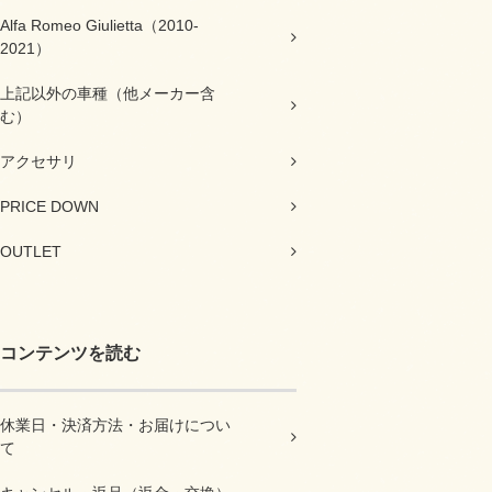
Alfa Romeo Giulietta（2010-
2021）
上記以外の車種（他メーカー含
む）
アクセサリ
PRICE DOWN
OUTLET
コンテンツを読む
休業日・決済方法・お届けについ
て