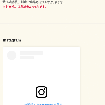
受注確認後、別途ご連絡させていただきます。
※お支払いは現金払いのみです。
Instagram
この投稿をInstagramで見る