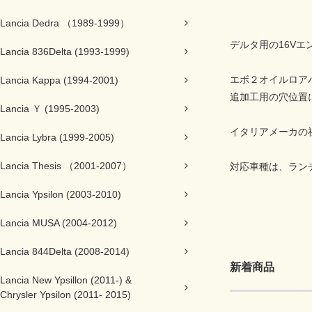
Lancia Dedra （1989-1999）
デルタ用の16V
Lancia 836Delta (1993-1999)
エボ２オイルロア
Lancia Kappa (1994-2001)
追加工用の穴位置
Lancia Ｙ (1995-2003)
イタリアメーカの
Lancia Lybra (1999-2005)
Lancia Thesis （2001-2007）
対応車種は、ラン
Lancia Ypsilon (2003-2010)
Lancia MUSA (2004-2012)
Lancia 844Delta (2008-2014)
新着商品
Lancia New Ypsillon (2011-) &
Chrysler Ypsilon (2011- 2015)