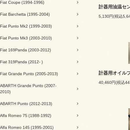
Fiat Coupe (1994-1996)
計器用油温セ
Fiat Barchetta (1995-2004)
5,130円(税込5,6
Fiat Punto Mk2 (1999-2003)
Fiat Punto Mk3 (2003-2010)
Fiat 169Panda (2003-2012)
Fiat 319Panda (2012- )
計器用オイル
Fiat Grande Punto (2005-2013)
40,460円(税込44
ABARTH Grande Punto (2007-
2010)
ABARTH Punto (2012-2013)
Alfa Romeo 75 (1988-1992)
Alfa Romeo 145 (1995-2001)