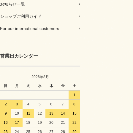
お知らせ一覧
ショップご利用ガイド
For our international customers
営業日カレンダー
2026年8月
日
月
火
水
木
金
土
1
2
3
4
5
6
7
8
9
10
11
12
13
14
15
16
17
18
19
20
21
22
23
24
25
26
27
28
29