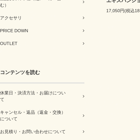
エキスパンシ
む）
17,050円(税込18
アクセサリ
PRICE DOWN
OUTLET
コンテンツを読む
休業日・決済方法・お届けについ
て
キャンセル・返品（返金・交換）
について
お見積り・お問い合わせについて