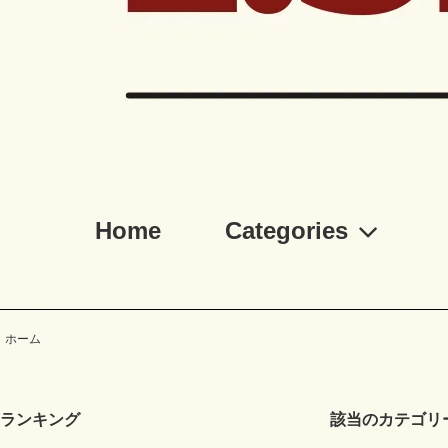
Home
Categories
ホーム
ランキング
該当のカテゴリ