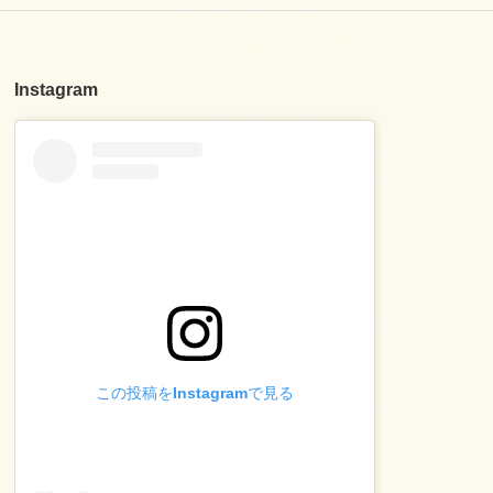
Instagram
この投稿をInstagramで見る