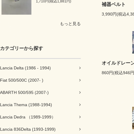
1,710円(税込1,881円)
補器ベルト
3,990円(税込4,3
もっと見る
カテゴリーから探す
オイルドレー
Lancia Delta (1986 - 1994)
860円(税込946円
Fiat 500/500C (2007- )
ABARTH 500/595 (2007-)
Lancia Thema (1988-1994)
Lancia Dedra （1989-1999）
Lancia 836Delta (1993-1999)