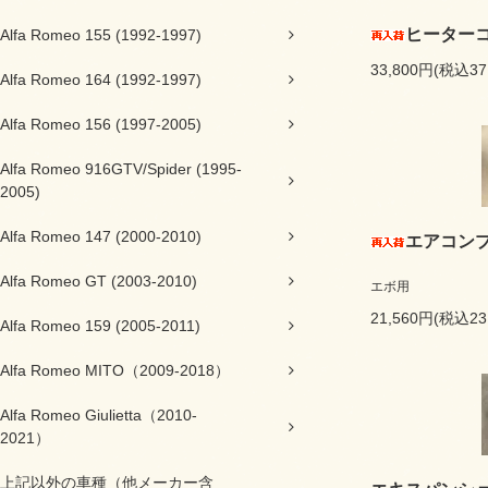
ヒーター
Alfa Romeo 155 (1992-1997)
33,800円(税込37
Alfa Romeo 164 (1992-1997)
Alfa Romeo 156 (1997-2005)
Alfa Romeo 916GTV/Spider (1995-
2005)
Alfa Romeo 147 (2000-2010)
エアコン
Alfa Romeo GT (2003-2010)
エボ用
21,560円(税込23
Alfa Romeo 159 (2005-2011)
Alfa Romeo MITO（2009-2018）
Alfa Romeo Giulietta（2010-
2021）
上記以外の車種（他メーカー含