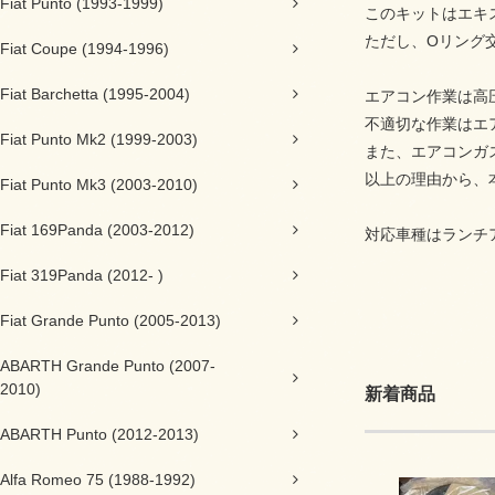
Fiat Punto (1993-1999)
このキットはエキ
ただし、Oリング
Fiat Coupe (1994-1996)
Fiat Barchetta (1995-2004)
エアコン作業は高
不適切な作業はエ
Fiat Punto Mk2 (1999-2003)
また、エアコンガ
以上の理由から、
Fiat Punto Mk3 (2003-2010)
Fiat 169Panda (2003-2012)
対応車種はランチ
Fiat 319Panda (2012- )
Fiat Grande Punto (2005-2013)
ABARTH Grande Punto (2007-
2010)
新着商品
ABARTH Punto (2012-2013)
Alfa Romeo 75 (1988-1992)