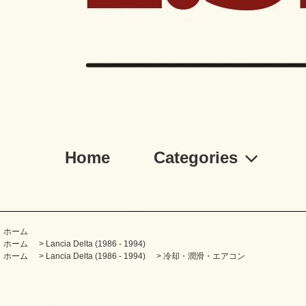
Home
Categories
ホーム
ホーム
>
Lancia Delta (1986 - 1994)
ホーム
>
Lancia Delta (1986 - 1994)
>
冷却・潤滑・エアコン