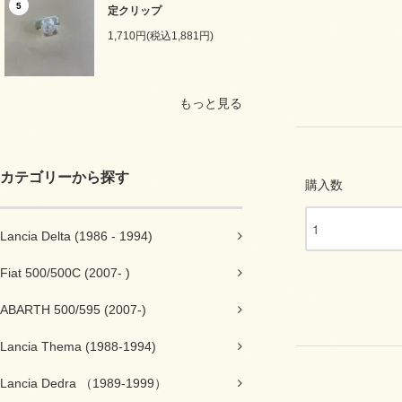
5
定クリップ
1,710円(税込1,881円)
もっと見る
カテゴリーから探す
購入数
Lancia Delta (1986 - 1994)
Fiat 500/500C (2007- )
ABARTH 500/595 (2007-)
Lancia Thema (1988-1994)
Lancia Dedra （1989-1999）