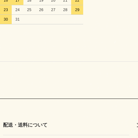
16
17
18
19
20
21
22
23
24
25
26
27
28
29
30
31
配送・送料について