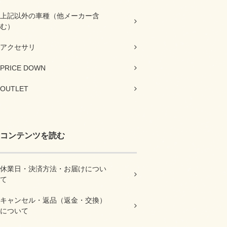
上記以外の車種（他メーカー含
む）
アクセサリ
PRICE DOWN
OUTLET
コンテンツを読む
休業日・決済方法・お届けについ
て
キャンセル・返品（返金・交換）
について