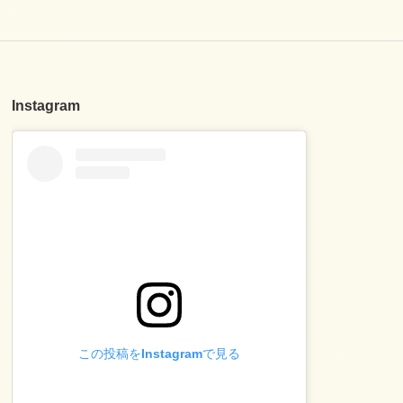
Instagram
この投稿をInstagramで見る