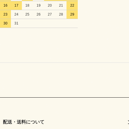
16
17
18
19
20
21
22
23
24
25
26
27
28
29
30
31
配送・送料について