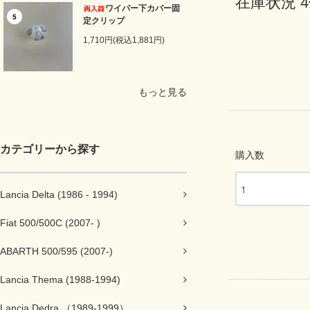
在庫状況 
ワイパー下カバー固
5
定クリップ
1,710円(税込1,881円)
もっと見る
カテゴリーから探す
購入数
Lancia Delta (1986 - 1994)
Fiat 500/500C (2007- )
ABARTH 500/595 (2007-)
Lancia Thema (1988-1994)
Lancia Dedra （1989-1999）