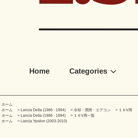
Home
Categories
ホーム
ホーム
>
Lancia Delta (1986 - 1994)
>
冷却・潤滑・エアコン
>
１６V用
ホーム
>
Lancia Delta (1986 - 1994)
>
１６V用一覧
ホーム
>
Lancia Ypsilon (2003-2010)