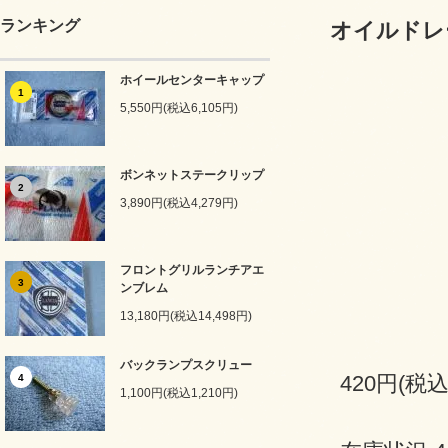
ランキング
オイルドレ
ホイールセンターキャップ
1
5,550円(税込6,105円)
ボンネットステークリップ
2
3,890円(税込4,279円)
フロントグリルランチアエ
3
ンブレム
13,180円(税込14,498円)
バックランプスクリュー
420円(税込
4
1,100円(税込1,210円)