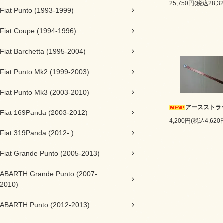
25,750円(税込28,3
Fiat Punto (1993-1999)
Fiat Coupe (1994-1996)
Fiat Barchetta (1995-2004)
Fiat Punto Mk2 (1999-2003)
Fiat Punto Mk3 (2003-2010)
アースストラ
Fiat 169Panda (2003-2012)
4,200円(税込4,620
Fiat 319Panda (2012- )
Fiat Grande Punto (2005-2013)
ABARTH Grande Punto (2007-
2010)
ABARTH Punto (2012-2013)