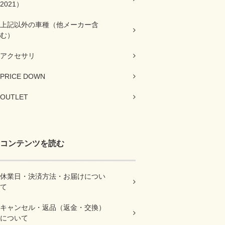
2021）
上記以外の車種（他メーカー含
む）
アクセサリ
PRICE DOWN
OUTLET
コンテンツを読む
休業日・決済方法・お届けについ
て
キャンセル・返品（返金・交換）
について