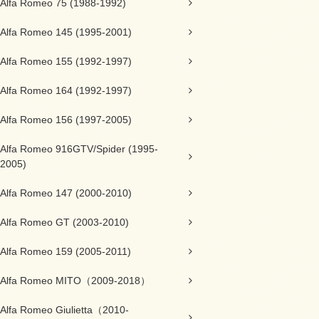
Alfa Romeo 75 (1988-1992)
Alfa Romeo 145 (1995-2001)
Alfa Romeo 155 (1992-1997)
Alfa Romeo 164 (1992-1997)
Alfa Romeo 156 (1997-2005)
Alfa Romeo 916GTV/Spider (1995-
2005)
Alfa Romeo 147 (2000-2010)
Alfa Romeo GT (2003-2010)
Alfa Romeo 159 (2005-2011)
Alfa Romeo MITO（2009-2018）
Alfa Romeo Giulietta（2010-