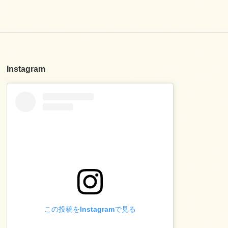
Instagram
この投稿をInstagramで見る