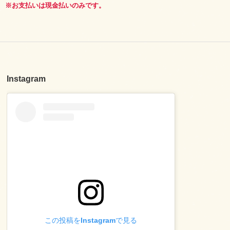
※お支払いは現金払いのみです。
Instagram
この投稿をInstagramで見る