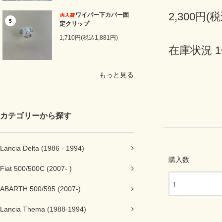
2,300円(税
ワイパー下カバー固
5
定クリップ
1,710円(税込1,881円)
在庫状況 
もっと見る
カテゴリーから探す
Lancia Delta (1986 - 1994)
購入数
Fiat 500/500C (2007- )
ABARTH 500/595 (2007-)
Lancia Thema (1988-1994)