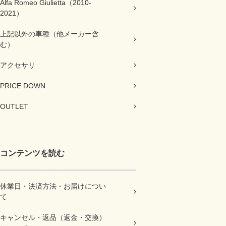
Alfa Romeo Giulietta（2010-
2021）
上記以外の車種（他メーカー含
む）
アクセサリ
PRICE DOWN
OUTLET
コンテンツを読む
休業日・決済方法・お届けについ
て
キャンセル・返品（返金・交換）