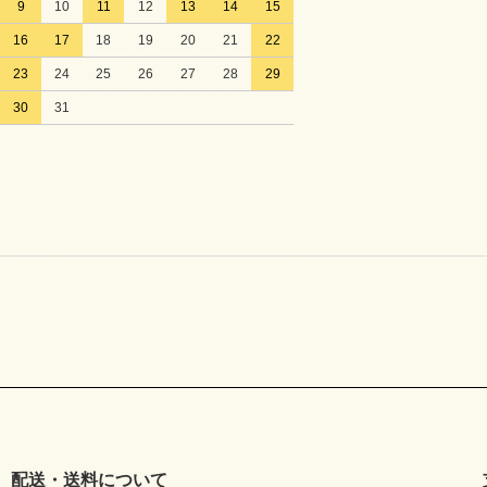
9
10
11
12
13
14
15
16
17
18
19
20
21
22
23
24
25
26
27
28
29
30
31
配送・送料について