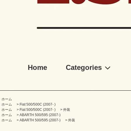
Home
Categories
ホーム
ホーム
>
Fiat 500/500C (2007- )
ホーム
>
Fiat 500/500C (2007- )
>
外装
ホーム
>
ABARTH 500/595 (2007-)
ホーム
>
ABARTH 500/595 (2007-)
>
外装