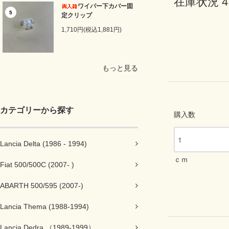
在庫状況 
ワイパー下カバー固
5
定クリップ
1,710円(税込1,881円)
もっと見る
カテゴリーから探す
購入数
Lancia Delta (1986 - 1994)
ｃｍ
Fiat 500/500C (2007- )
ABARTH 500/595 (2007-)
Lancia Thema (1988-1994)
Lancia Dedra （1989-1999）