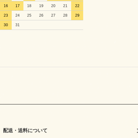
16
17
18
19
20
21
22
23
24
25
26
27
28
29
30
31
配送・送料について