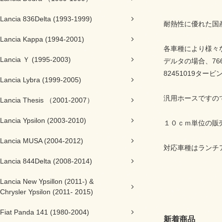
Lancia 836Delta (1993-1999)
耐熱性に優れた国
Lancia Kappa (1994-2001)
各車種により様々
Lancia Ｙ (1995-2003)
デルタの場合、76
82451019タ
Lancia Lybra (1999-2005)
汎用ホースですの
Lancia Thesis （2001-2007）
Lancia Ypsilon (2003-2010)
１０ｃｍ単位の販
Lancia MUSA (2004-2012)
対応車種はランチ
Lancia 844Delta (2008-2014)
Lancia New Ypsillon (2011-) &
Chrysler Ypsilon (2011- 2015)
Fiat Panda 141 (1980-2004)
新着商品