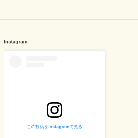
Instagram
この投稿をInstagramで見る