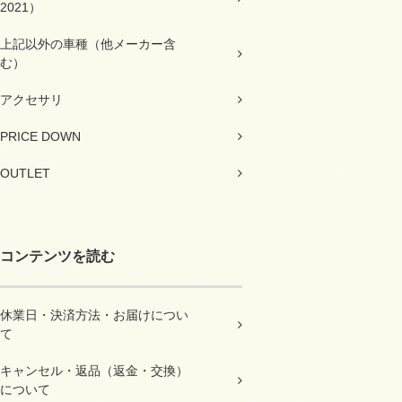
2021）
上記以外の車種（他メーカー含
む）
アクセサリ
PRICE DOWN
OUTLET
コンテンツを読む
休業日・決済方法・お届けについ
て
キャンセル・返品（返金・交換）
について