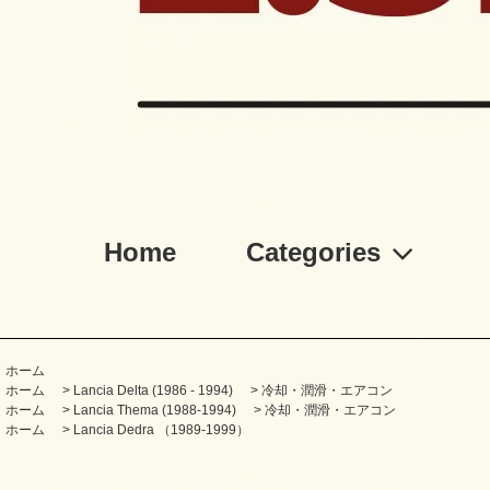
Home
Categories
ホーム
ホーム
>
Lancia Delta (1986 - 1994)
>
冷却・潤滑・エアコン
ホーム
>
Lancia Thema (1988-1994)
>
冷却・潤滑・エアコン
ホーム
>
Lancia Dedra （1989-1999）