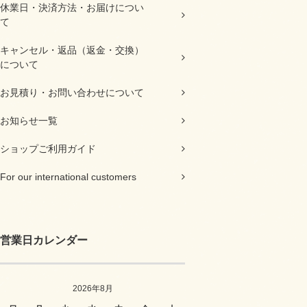
休業日・決済方法・お届けについ
て
キャンセル・返品（返金・交換）
について
お見積り・お問い合わせについて
お知らせ一覧
ショップご利用ガイド
For our international customers
営業日カレンダー
2026年8月