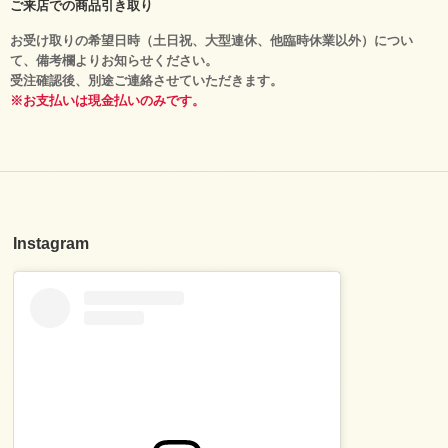
ご来店での商品引き取り
お受け取りの希望日時（土日祝、大型連休、他臨時休業以外）につい
て、備考欄よりお知らせください。
受注確認後、別途ご連絡させていただきます。
※お支払いは現金払いのみです。
Instagram