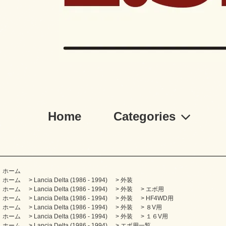
Home
Categories
ホーム
ホーム
>
Lancia Delta (1986 - 1994)
>
外装
ホーム
>
Lancia Delta (1986 - 1994)
>
外装
>
エボ用
ホーム
>
Lancia Delta (1986 - 1994)
>
外装
>
HF4WD用
ホーム
>
Lancia Delta (1986 - 1994)
>
外装
>
８V用
ホーム
>
Lancia Delta (1986 - 1994)
>
外装
>
１６V用
ホーム
>
Lancia Delta (1986 - 1994)
>
エボ用一覧