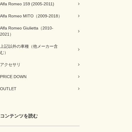
Alfa Romeo 159 (2005-2011)
Alfa Romeo MITO（2009-2018）
Alfa Romeo Giulietta（2010-
2021）
上記以外の車種（他メーカー含
む）
アクセサリ
PRICE DOWN
OUTLET
コンテンツを読む