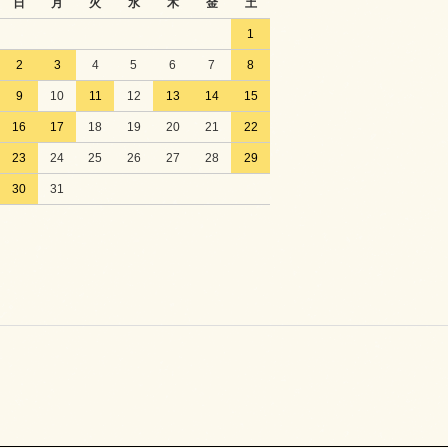
日
月
火
水
木
金
土
1
2
3
4
5
6
7
8
9
10
11
12
13
14
15
16
17
18
19
20
21
22
23
24
25
26
27
28
29
30
31