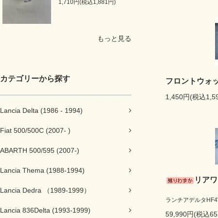
1,710円(税込1,881円)
もっと見る
カテゴリーから探す
フロントウォ
1,450円(税込1,5
Lancia Delta (1986 - 1994)
Fiat 500/500C (2007- )
ABARTH 500/595 (2007-)
Lancia Thema (1988-1994)
リアワ
Lancia Dedra （1989-1999）
ランチアデルタHF4
Lancia 836Delta (1993-1999)
59,990円(税込65