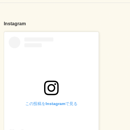
Instagram
この投稿をInstagramで見る