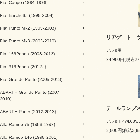
Fiat Coupe (1994-1996)
Fiat Barchetta (1995-2004)
Fiat Punto Mk2 (1999-2003)
リアゲート 
Fiat Punto Mk3 (2003-2010)
デルタ用
Fiat 169Panda (2003-2012)
24,980円(税込27
Fiat 319Panda (2012- )
Fiat Grande Punto (2005-2013)
ABARTH Grande Punto (2007-
2010)
テールランプ
ABARTH Punto (2012-2013)
デルタHF4WD, 8V,
Alfa Romeo 75 (1988-1992)
3,500円(税込3,8
Alfa Romeo 145 (1995-2001)