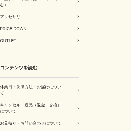
む）
アクセサリ
PRICE DOWN
OUTLET
コンテンツを読む
休業日・決済方法・お届けについ
て
キャンセル・返品（返金・交換）
について
お見積り・お問い合わせについて