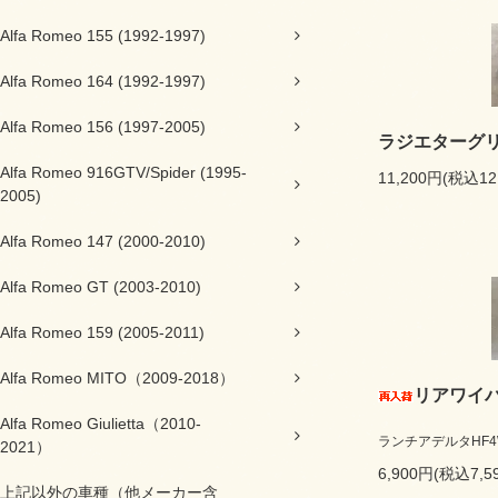
Alfa Romeo 155 (1992-1997)
Alfa Romeo 164 (1992-1997)
Alfa Romeo 156 (1997-2005)
ラジエターグ
Alfa Romeo 916GTV/Spider (1995-
11,200円(税込12
2005)
Alfa Romeo 147 (2000-2010)
Alfa Romeo GT (2003-2010)
Alfa Romeo 159 (2005-2011)
Alfa Romeo MITO（2009-2018）
リアワイ
Alfa Romeo Giulietta（2010-
ランチアデルタHF4WD,
2021）
6,900円(税込7,5
上記以外の車種（他メーカー含