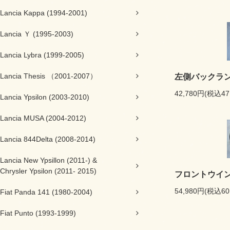
Lancia Kappa (1994-2001)
Lancia Ｙ (1995-2003)
Lancia Lybra (1999-2005)
Lancia Thesis （2001-2007）
左側バックラン
42,780円(税込47
Lancia Ypsilon (2003-2010)
Lancia MUSA (2004-2012)
Lancia 844Delta (2008-2014)
Lancia New Ypsillon (2011-) &
Chrysler Ypsilon (2011- 2015)
フロントウイン
54,980円(税込60
Fiat Panda 141 (1980-2004)
Fiat Punto (1993-1999)