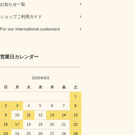
お知らせ一覧
ショップご利用ガイド
For our international customers
営業日カレンダー
2026年8月
日
月
火
水
木
金
土
1
2
3
4
5
6
7
8
9
10
11
12
13
14
15
16
17
18
19
20
21
22
23
24
25
26
27
28
29