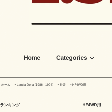
Home
Categories
ホーム
>
Lancia Delta (1986 - 1994)
>
外装
>
HF4WD用
ランキング
HF4WD用