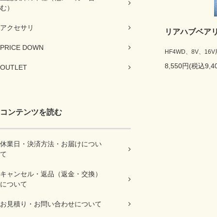
む）
アクセサリ
リアハブベア
PRICE DOWN
HF4WD、8V、16V
8,550円(税込9,4
OUTLET
コンテンツを読む
休業日・決済方法・お届けについ
て
キャンセル・返品（返金・交換）
について
お見積り・お問い合わせについて