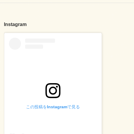
Instagram
この投稿をInstagramで見る