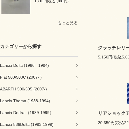
1,710円(税込1,881円)
もっと見る
カテゴリーから探す
クラッチレリ
5,150円(税込5,6
Lancia Delta (1986 - 1994)
Fiat 500/500C (2007- )
ABARTH 500/595 (2007-)
Lancia Thema (1988-1994)
Lancia Dedra （1989-1999）
リアショック
20,650円(税込22
Lancia 836Delta (1993-1999)