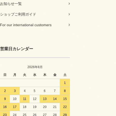
お知らせ一覧
ショップご利用ガイド
For our international customers
営業日カレンダー
2026年8月
日
月
火
水
木
金
土
1
2
3
4
5
6
7
8
9
10
11
12
13
14
15
16
17
18
19
20
21
22
23
24
25
26
27
28
29