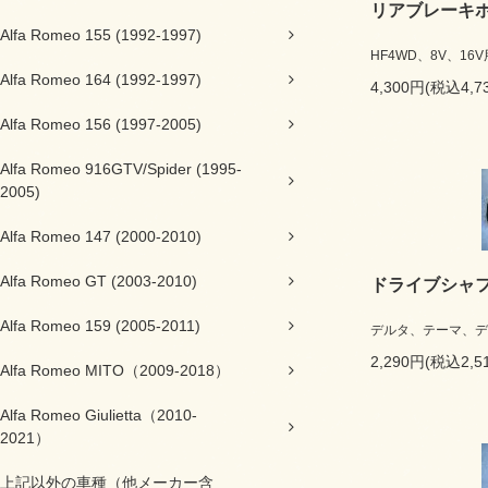
リアブレーキ
Alfa Romeo 155 (1992-1997)
HF4WD、8V、16V
Alfa Romeo 164 (1992-1997)
4,300円(税込4,7
Alfa Romeo 156 (1997-2005)
Alfa Romeo 916GTV/Spider (1995-
2005)
Alfa Romeo 147 (2000-2010)
Alfa Romeo GT (2003-2010)
ドライブシャ
Alfa Romeo 159 (2005-2011)
デルタ、テーマ、デ
2,290円(税込2,5
Alfa Romeo MITO（2009-2018）
Alfa Romeo Giulietta（2010-
2021）
上記以外の車種（他メーカー含