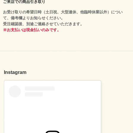
ご来店での商品引き取り
お受け取りの希望日時（土日祝、大型連休、他臨時休業以外）につい
て、備考欄よりお知らせください。
受注確認後、別途ご連絡させていただきます。
※お支払いは現金払いのみです。
Instagram