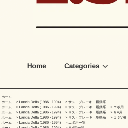
Home
Categories
ホーム
ホーム
>
Lancia Delta (1986 - 1994)
>
サス・ブレーキ・駆動系
ホーム
>
Lancia Delta (1986 - 1994)
>
サス・ブレーキ・駆動系
>
エボ用
ホーム
>
Lancia Delta (1986 - 1994)
>
サス・ブレーキ・駆動系
>
８V用
ホーム
>
Lancia Delta (1986 - 1994)
>
サス・ブレーキ・駆動系
>
１６V用
ホーム
>
Lancia Delta (1986 - 1994)
>
エボ用一覧
ホーム
>
Lancia Delta (1986 - 1994)
>
８V用一覧