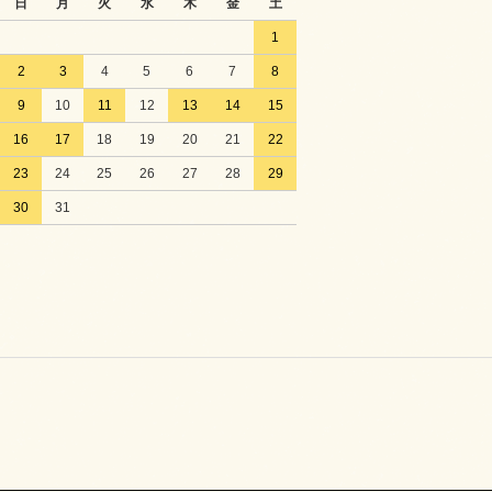
日
月
火
水
木
金
土
1
2
3
4
5
6
7
8
9
10
11
12
13
14
15
16
17
18
19
20
21
22
23
24
25
26
27
28
29
30
31