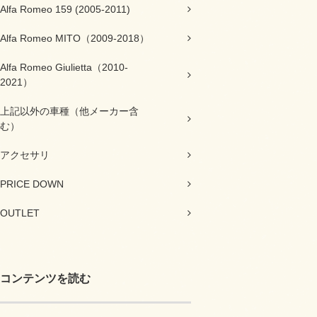
Alfa Romeo 159 (2005-2011)
Alfa Romeo MITO（2009-2018）
Alfa Romeo Giulietta（2010-
2021）
上記以外の車種（他メーカー含
む）
アクセサリ
PRICE DOWN
OUTLET
コンテンツを読む