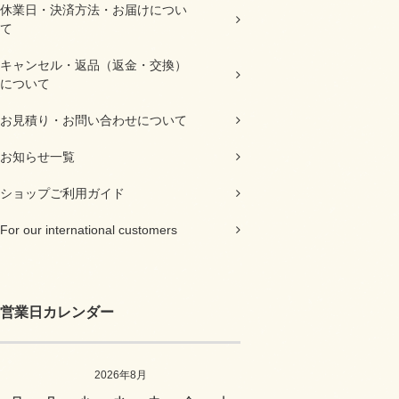
休業日・決済方法・お届けについ
て
キャンセル・返品（返金・交換）
について
お見積り・お問い合わせについて
お知らせ一覧
ショップご利用ガイド
For our international customers
営業日カレンダー
2026年8月